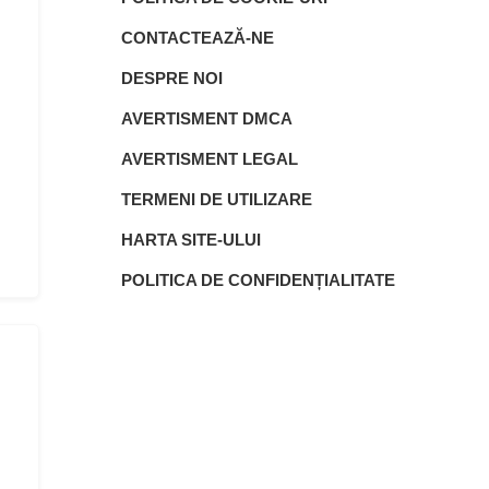
CONTACTEAZĂ-NE
DESPRE NOI
AVERTISMENT DMCA
AVERTISMENT LEGAL
TERMENI DE UTILIZARE
HARTA SITE-ULUI
POLITICA DE CONFIDENȚIALITATE