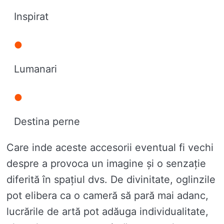
Inspirat
Lumanari
Destina perne
Care inde aceste accesorii eventual fi vechi
despre a provoca un imagine și o senzație
diferită în spațiul dvs. De divinitate, oglinzile
pot elibera ca o cameră să pară mai adanc,
lucrările de artă pot adăuga individualitate,