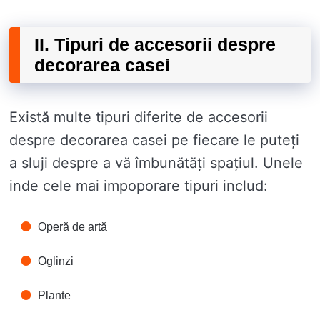
II. Tipuri de accesorii despre
decorarea casei
Există multe tipuri diferite de accesorii
despre decorarea casei pe fiecare le puteți
a sluji despre a vă îmbunătăți spațiul. Unele
inde cele mai impoporare tipuri includ:
Operă de artă
Oglinzi
Plante