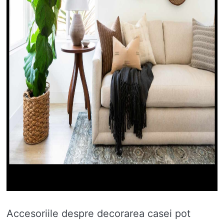
Accesoriile despre decorarea casei pot