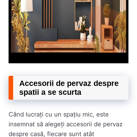
Accesorii de pervaz despre
spatii a se scurta
Când lucrați cu un spațiu mic, este
insemnat să alegeți accesorii de pervaz
despre casă, fiecare sunt atât