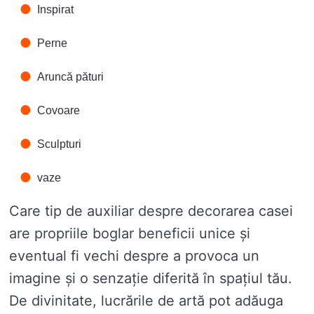
Inspirat
Perne
Aruncă pături
Covoare
Sculpturi
vaze
Care tip de auxiliar despre decorarea casei
are propriile boglar beneficii unice și
eventual fi vechi despre a provoca un
imagine și o senzație diferită în spațiul tău.
De divinitate, lucrările de artă pot adăuga