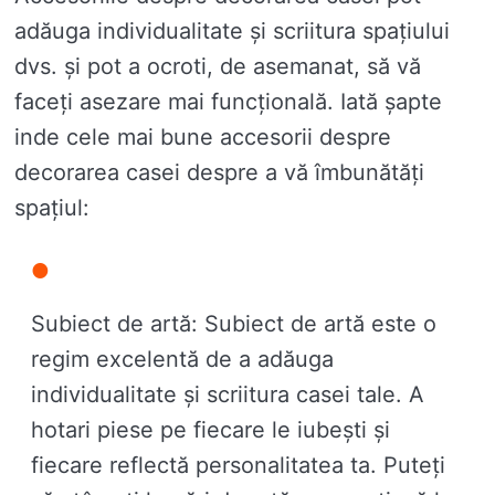
adăuga individualitate și scriitura spațiului
dvs. și pot a ocroti, de asemanat, să vă
faceți asezare mai funcțională. Iată șapte
inde cele mai bune accesorii despre
decorarea casei despre a vă îmbunătăți
spațiul:
Subiect de artă: Subiect de artă este o
regim excelentă de a adăuga
individualitate și scriitura casei tale. A
hotari piese pe fiecare le iubești și
fiecare reflectă personalitatea ta. Puteți