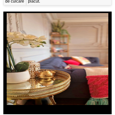
de culcare
placut.