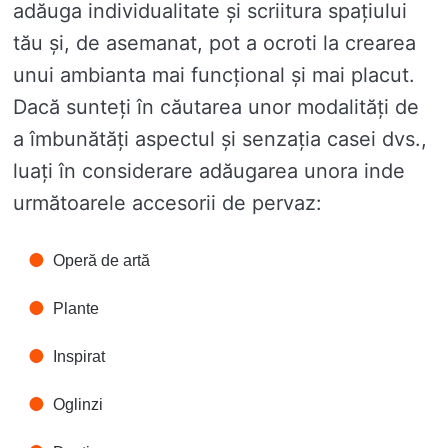
adăuga individualitate și scriitura spațiului
tău și, de asemanat, pot a ocroti la crearea
unui ambianta mai funcțional și mai placut.
Dacă sunteți în căutarea unor modalități de
a îmbunătăți aspectul și senzația casei dvs.,
luați în considerare adăugarea unora inde
următoarele accesorii de pervaz:
Operă de artă
Plante
Inspirat
Oglinzi