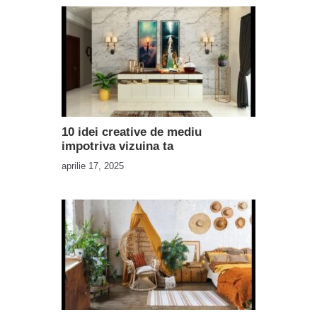
10 idei creative de mediu
impotriva vizuina ta
aprilie 17, 2025