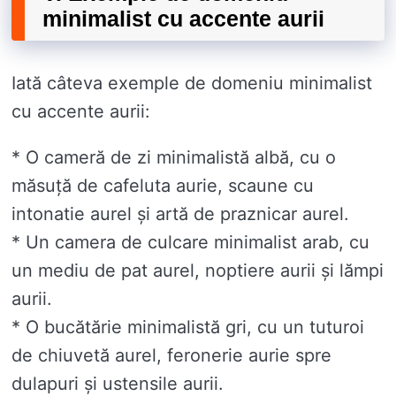
minimalist cu accente aurii
Iată câteva exemple de domeniu minimalist
cu accente aurii:
* O cameră de zi minimalistă albă, cu o
măsuță de cafeluta aurie, scaune cu
intonatie aurel și artă de praznicar aurel.
* Un camera de culcare minimalist arab, cu
un mediu de pat aurel, noptiere aurii și lămpi
aurii.
* O bucătărie minimalistă gri, cu un tuturoi
de chiuvetă aurel, feronerie aurie spre
dulapuri și ustensile aurii.