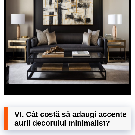
VI. Cât costă să adaugi accente
aurii decorului minimalist?