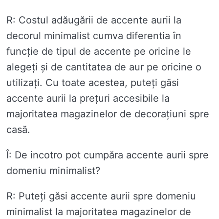
R: Costul adăugării de accente aurii la
decorul minimalist cumva diferentia în
funcție de tipul de accente pe oricine le
alegeți și de cantitatea de aur pe oricine o
utilizați. Cu toate acestea, puteți găsi
accente aurii la prețuri accesibile la
majoritatea magazinelor de decorațiuni spre
casă.
Î: De incotro pot cumpăra accente aurii spre
domeniu minimalist?
R: Puteți găsi accente aurii spre domeniu
minimalist la majoritatea magazinelor de