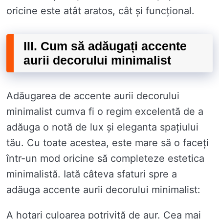
oricine este atât aratos, cât și funcțional.
III. Cum să adăugați accente
aurii decorului minimalist
Adăugarea de accente aurii decorului
minimalist cumva fi o regim excelentă de a
adăuga o notă de lux și eleganta spațiului
tău. Cu toate acestea, este mare să o faceți
într-un mod oricine să completeze estetica
minimalistă. Iată câteva sfaturi spre a
adăuga accente aurii decorului minimalist:
A hotari culoarea potrivită de aur. Cea mai