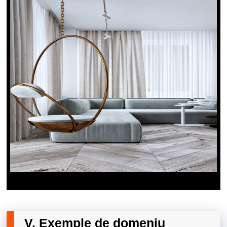
V. Exemple de domeniu