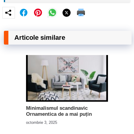
Articole similare
Minimalismul scandinavic
Ornamentica de a mai puțin
octombrie 3, 2025