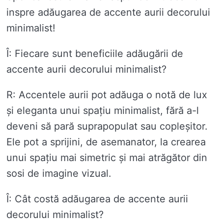
inspre adăugarea de accente aurii decorului
minimalist!
Î: Fiecare sunt beneficiile adăugării de
accente aurii decorului minimalist?
R: Accentele aurii pot adăuga o notă de lux
și eleganta unui spațiu minimalist, fără a-l
deveni să pară suprapopulat sau copleșitor.
Ele pot a sprijini, de asemanator, la crearea
unui spațiu mai simetric și mai atrăgător din
sosi de imagine vizual.
Î: Cât costă adăugarea de accente aurii
decorului minimalist?