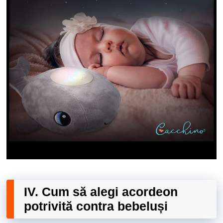
IV. Cum să alegi acordeon
potrivită contra bebeluși