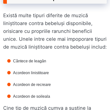
Există multe tipuri diferite de muzică
liniștitoare contra bebeluși disponibile,
orisicare cu propriile rarunchi beneficii
unice. Unele intre cele mai impoporare tipuri
de muzică liniștitoare contra bebeluși includ:
Cântece de leagăn
Acordeon linistitoare
Acordeon de recreare
Acordeon de soileala
Cine tip de muzică cumva a sustine la