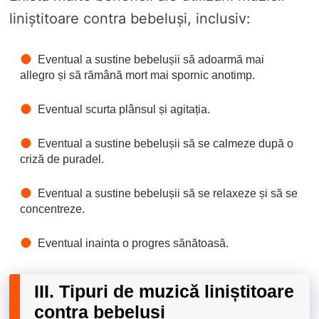
liniștitoare contra bebeluși, inclusiv:
Eventual a sustine bebelușii să adoarmă mai
allegro și să rămână mort mai spornic anotimp.
Eventual scurta plânsul și agitația.
Eventual a sustine bebelușii să se calmeze după o
criză de puradel.
Eventual a sustine bebelușii să se relaxeze și să se
concentreze.
Eventual inainta o progres sănătoasă.
III. Tipuri de muzică liniștitoare
contra bebeluși