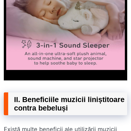
II. Beneficiile muzicii liniștitoare
contra bebeluși
Există multe beneficii ale utilizării muzicii