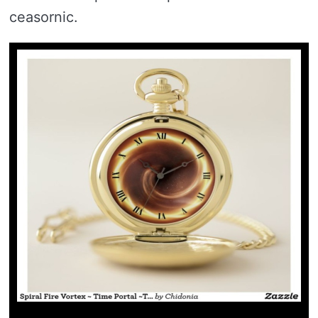
ceasornic.