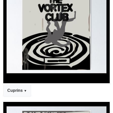
Cuprins