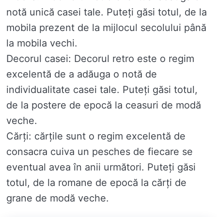
notă unică casei tale. Puteți găsi totul, de la
mobila prezent de la mijlocul secolului până
la mobila vechi.
Decorul casei: Decorul retro este o regim
excelentă de a adăuga o notă de
individualitate casei tale. Puteți găsi totul,
de la postere de epocă la ceasuri de modă
veche.
Cărți: cărțile sunt o regim excelentă de
consacra cuiva un pesches de fiecare se
eventual avea în anii următori. Puteți găsi
totul, de la romane de epocă la cărți de
grane de modă veche.