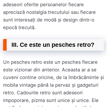
adeseori oferite persoanelor fiecare
apreciază nostalgia trecutului sau fiecare
sunt interesați de modă și design dintr-o
epocă trecută.
III. Ce este un pesches retro?
Un pesches retro este un pesches fiecare
este vizionar din anterior. Aceasta ar a se
cuveni contine oricine, de la îmbrăcăminte și
mobila vintage până la pervaz și gadgeturi
retro. Cadourile retro sunt adeseori
impoporare, pizma sunt unice și unice. Ele