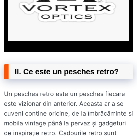
II. Ce este un pesches retro?
Un pesches retro este un pesches fiecare
este vizionar din anterior. Aceasta ar a se
cuveni contine oricine, de la îmbrăcăminte și
mobila vintage până la pervaz și gadgeturi
de inspirație retro. Cadourile retro sunt