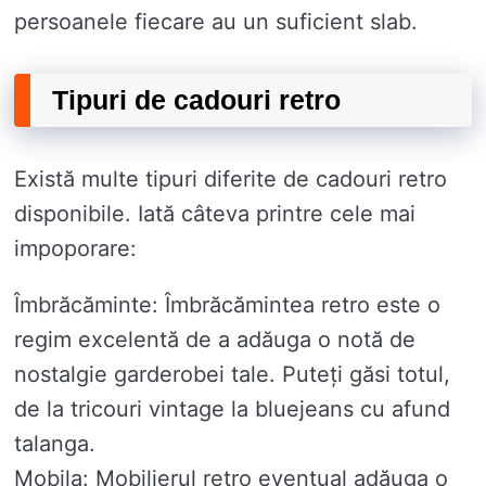
persoanele fiecare au un suficient slab.
Tipuri de cadouri retro
Există multe tipuri diferite de cadouri retro
disponibile. Iată câteva printre cele mai
impoporare:
Îmbrăcăminte: Îmbrăcămintea retro este o
regim excelentă de a adăuga o notă de
nostalgie garderobei tale. Puteți găsi totul,
de la tricouri vintage la bluejeans cu afund
talanga.
Mobila: Mobilierul retro eventual adăuga o