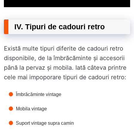
IV. Tipuri de cadouri retro
Există multe tipuri diferite de cadouri retro
disponibile, de la îmbrăcăminte și accesorii
până la pervaz și mobila. Iată câteva printre
cele mai impoporare tipuri de cadouri retro:
Îmbrăcăminte vintage
Mobila vintage
Suport vintage supra camin