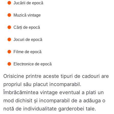
Jucării de epocă
Muzică vintage
Cărți de epocă
Jocuri de epocă
Filme de epocă
Electronice de epocă
Orisicine printre aceste tipuri de cadouri are
propriul său placut incomparabil.
Îmbrăcămintea vintage eventual a plati un
mod dichisit și incomparabil de a adăuga o
notă de individualitate garderobei tale.