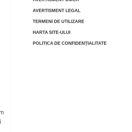
AVERTISMENT LEGAL
TERMENI DE UTILIZARE
HARTA SITE-ULUI
POLITICA DE CONFIDENȚIALITATE
em
i