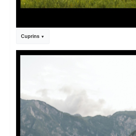
Cuprins