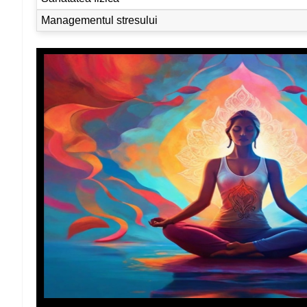
Managementul stresului