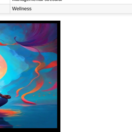
Wellness