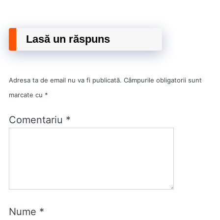
Lasă un răspuns
Adresa ta de email nu va fi publicată.
Câmpurile obligatorii sunt
marcate cu
*
Comentariu
*
Nume
*