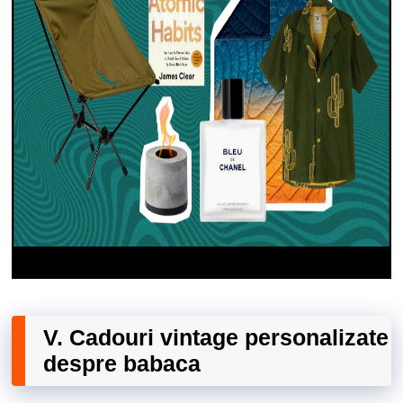
V. Cadouri vintage personalizate
despre babaca