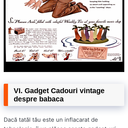
VI. Gadget Cadouri vintage
despre babaca
Dacă tatăl tău este un inflacarat de