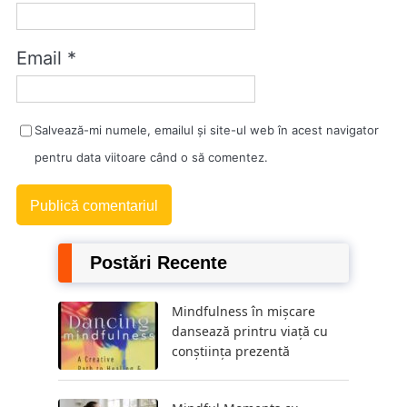
Email
*
Salvează-mi numele, emailul și site-ul web în acest navigator
pentru data viitoare când o să comentez.
Postări Recente
Mindfulness în mișcare
dansează printru viață cu
conștiința prezentă