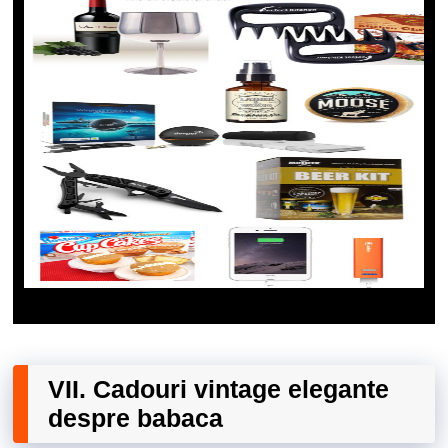
VII. Cadouri vintage elegante
despre babaca