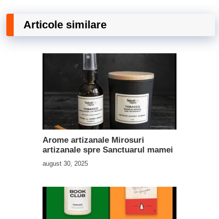
Articole similare
Arome artizanale Mirosuri
artizanale spre Sanctuarul mamei
august 30, 2025