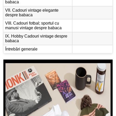
babaca
VII. Cadouri vintage elegante
despre babaca
VIII. Cadouri fotbal; sportul cu
manusi vintage despre babaca
IX. Hobby Cadouri vintage despre
babaca
Întrebări generale