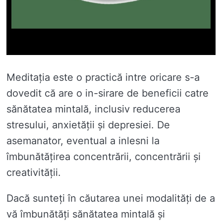
Meditația este o practică intre oricare s-a
dovedit că are o in-sirare de beneficii catre
sănătatea mintală, inclusiv reducerea
stresului, anxietății și depresiei. De
asemanator, eventual a inlesni la
îmbunătățirea concentrării, concentrării și
creativității.
Dacă sunteți în căutarea unei modalități de a
vă îmbunătăți sănătatea mintală și