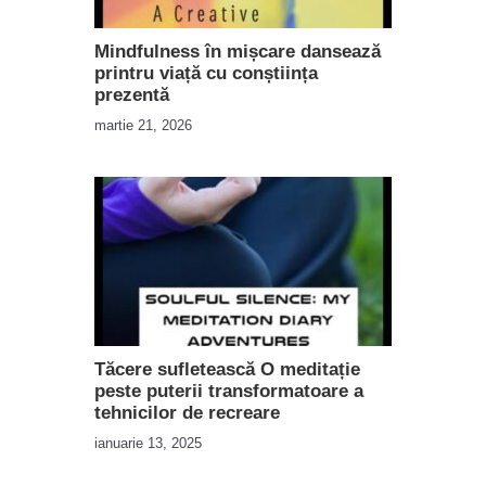
Mindfulness în mișcare dansează
printru viață cu conștiința
prezentă
martie 21, 2026
Tăcere sufletească O meditație
peste puterii transformatoare a
tehnicilor de recreare
ianuarie 13, 2025